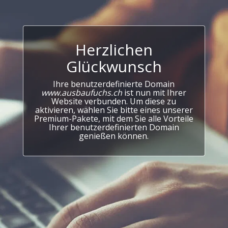
Herzlichen
Glückwunsch
Ihre benutzerdefinierte Domain
www.ausbaufuchs.ch
ist nun mit Ihrer
Website verbunden. Um diese zu
aktivieren, wählen Sie bitte eines unserer
Premium-Pakete, mit dem Sie alle Vorteile
Ihrer benutzerdefinierten Domain
genießen können.