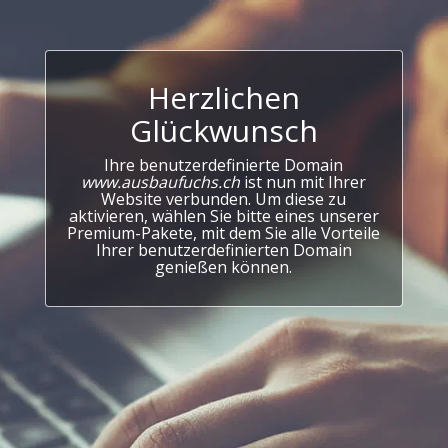
Herzlichen
Glückwunsch
Ihre benutzerdefinierte Domain
www.ausbaufuchs.ch
ist nun mit Ihrer
Website verbunden. Um diese zu
aktivieren, wählen Sie bitte eines unserer
Premium-Pakete, mit dem Sie alle Vorteile
Ihrer benutzerdefinierten Domain
genießen können.