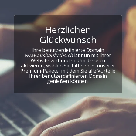
Herzlichen
Glückwunsch
Ihre benutzerdefinierte Domain
www.ausbaufuchs.ch
ist nun mit Ihrer
Website verbunden. Um diese zu
aktivieren, wählen Sie bitte eines unserer
Premium-Pakete, mit dem Sie alle Vorteile
Ihrer benutzerdefinierten Domain
genießen können.