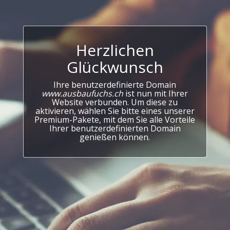
Herzlichen
Glückwunsch
Ihre benutzerdefinierte Domain
www.ausbaufuchs.ch
ist nun mit Ihrer
Website verbunden. Um diese zu
aktivieren, wählen Sie bitte eines unserer
Premium-Pakete, mit dem Sie alle Vorteile
Ihrer benutzerdefinierten Domain
genießen können.