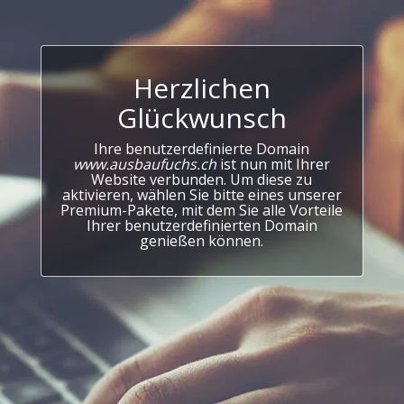
Herzlichen
Glückwunsch
Ihre benutzerdefinierte Domain
www.ausbaufuchs.ch
ist nun mit Ihrer
Website verbunden. Um diese zu
aktivieren, wählen Sie bitte eines unserer
Premium-Pakete, mit dem Sie alle Vorteile
Ihrer benutzerdefinierten Domain
genießen können.