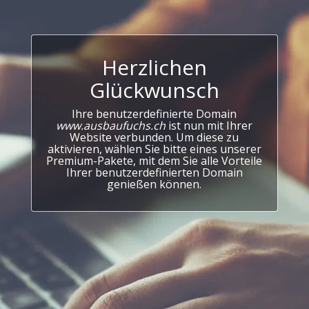
Herzlichen
Glückwunsch
Ihre benutzerdefinierte Domain
www.ausbaufuchs.ch
ist nun mit Ihrer
Website verbunden. Um diese zu
aktivieren, wählen Sie bitte eines unserer
Premium-Pakete, mit dem Sie alle Vorteile
Ihrer benutzerdefinierten Domain
genießen können.